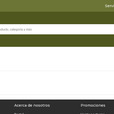
Serv
Acerca de nosotros
Promociones