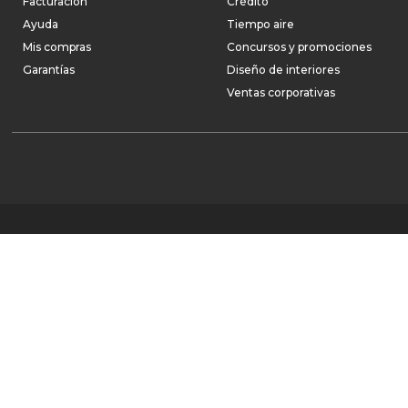
Facturación
Crédito
Ayuda
Tiempo aire
Mis compras
Concursos y promociones
Garantías
Diseño de interiores
Ventas corporativas