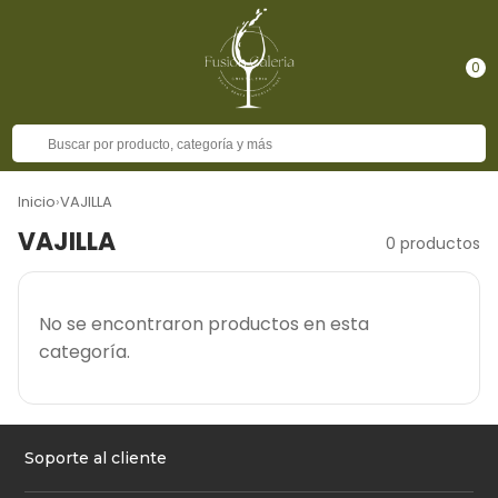
0
Inicio
›
VAJILLA
VAJILLA
0 productos
No se encontraron productos en esta
categoría.
Soporte al cliente