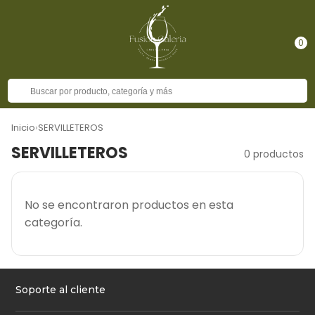
0
Inicio
›
SERVILLETEROS
SERVILLETEROS
0 productos
No se encontraron productos en esta
categoría.
Soporte al cliente