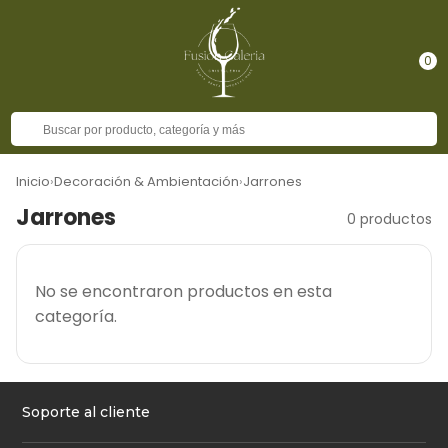
0
Inicio
›
Decoración & Ambientación
›
Jarrones
Jarrones
0 productos
No se encontraron productos en esta
categoría.
Soporte al cliente