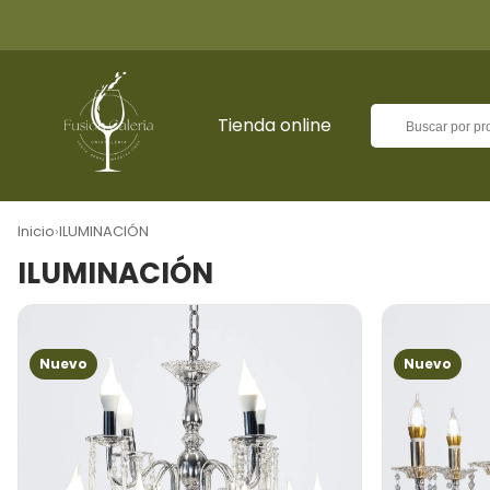
Tienda online
Inicio
›
ILUMINACIÓN
ILUMINACIÓN
Nuevo
Nuevo